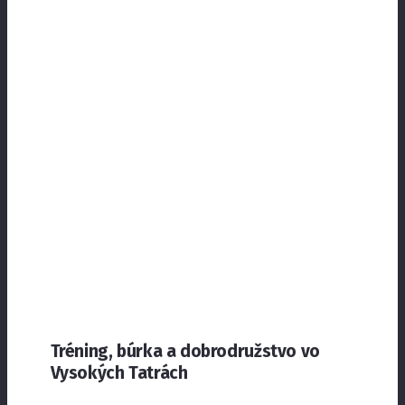
Tréning, búrka a dobrodružstvo vo
Vysokých Tatrách