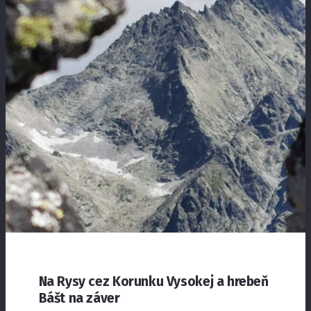
Na Rysy cez Korunku Vysokej a hrebeň
Bášt na záver