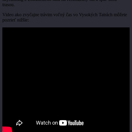
trasou.
Video ako zvyčajne trávim voľný čas vo Vysokých Tatrách môžete
pozrieť nižšie: