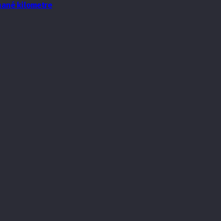
hané kilometre